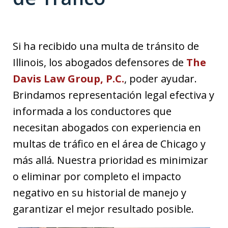
Si ha recibido una multa de tránsito de
Illinois, los abogados defensores de
The
Davis Law Group, P.C.
, poder ayudar.
Brindamos representación legal efectiva y
informada a los conductores que
necesitan abogados con experiencia en
multas de tráfico en el área de Chicago y
más allá. Nuestra prioridad es minimizar
o eliminar por completo el impacto
negativo en su historial de manejo y
garantizar el mejor resultado posible.