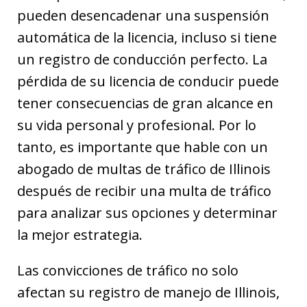
pueden desencadenar una suspensión
automática de la licencia, incluso si tiene
un registro de conducción perfecto. La
pérdida de su licencia de conducir puede
tener consecuencias de gran alcance en
su vida personal y profesional. Por lo
tanto, es importante que hable con un
abogado de multas de tráfico de Illinois
después de recibir una multa de tráfico
para analizar sus opciones y determinar
la mejor estrategia.
Las convicciones de tráfico no solo
afectan su registro de manejo de Illinois,