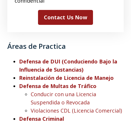
confidential
Contact Us Now
Áreas de Practica
Defensa de DUI (Conduciendo Bajo la
Influencia de Sustancias)
Reinstalación de Licencia de Manejo
Defensa de Multas de Tráfico
Conducir con una Licencia
Suspendida o Revocada
Violaciones CDL (Licencia Comercial)
Defensa Criminal