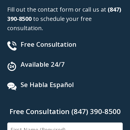
Fill out the contact form or call us at
(847)
390-8500
to schedule your free
consultation.
Free Consultation
Available 24/7
Se Habla Español
Free Consultation (847) 390-8500
First