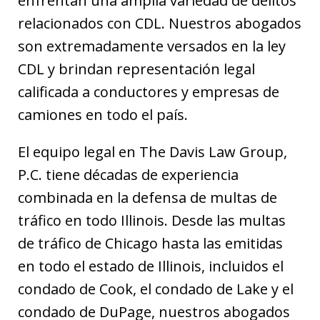
enfrentan una amplia variedad de delitos
relacionados con CDL. Nuestros abogados
son extremadamente versados en la ley
CDL y brindan representación legal
calificada a conductores y empresas de
camiones en todo el país.
El equipo legal en The Davis Law Group,
P.C. tiene décadas de experiencia
combinada en la defensa de multas de
tráfico en todo Illinois. Desde las multas
de tráfico de Chicago hasta las emitidas
en todo el estado de Illinois, incluidos el
condado de Cook, el condado de Lake y el
condado de DuPage, nuestros abogados