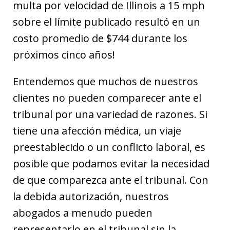
multa por velocidad de Illinois a 15 mph
sobre el límite publicado resultó en un
costo promedio de $744 durante los
próximos cinco años!
Entendemos que muchos de nuestros
clientes no pueden comparecer ante el
tribunal por una variedad de razones. Si
tiene una afección médica, un viaje
preestablecido o un conflicto laboral, es
posible que podamos evitar la necesidad
de que comparezca ante el tribunal. Con
la debida autorización, nuestros
abogados a menudo pueden
representarlo en el tribunal sin la