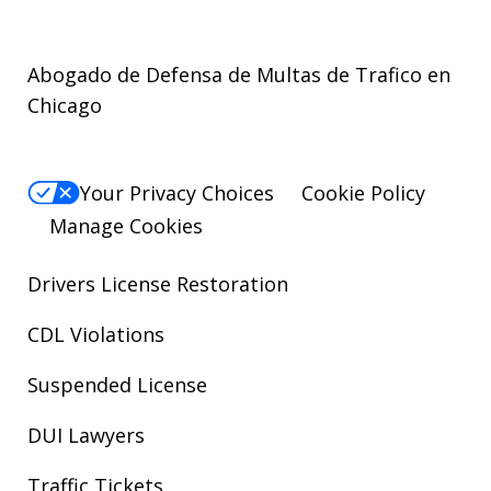
Abogado de Defensa de Multas de Trafico en
Chicago
Your Privacy Choices
Cookie Policy
Manage Cookies
Drivers License Restoration
CDL Violations
Suspended License
DUI Lawyers
Traffic Tickets