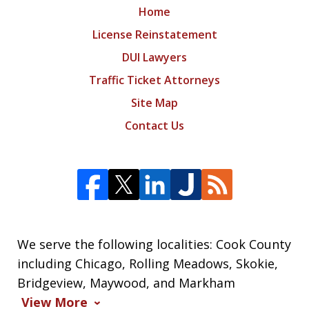
Home
License Reinstatement
DUI Lawyers
Traffic Ticket Attorneys
Site Map
Contact Us
We serve the following localities: Cook County
including Chicago, Rolling Meadows, Skokie,
Bridgeview, Maywood, and Markham
View More