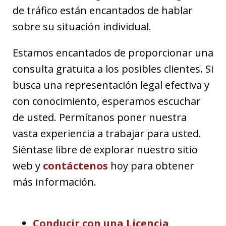
de tráfico están encantados de hablar
sobre su situación individual.
Estamos encantados de proporcionar una
consulta gratuita a los posibles clientes. Si
busca una representación legal efectiva y
con conocimiento, esperamos escuchar
de usted. Permítanos poner nuestra
vasta experiencia a trabajar para usted.
Siéntase libre de explorar nuestro sitio
web y
contáctenos
hoy para obtener
más información.
Conducir con una Licencia