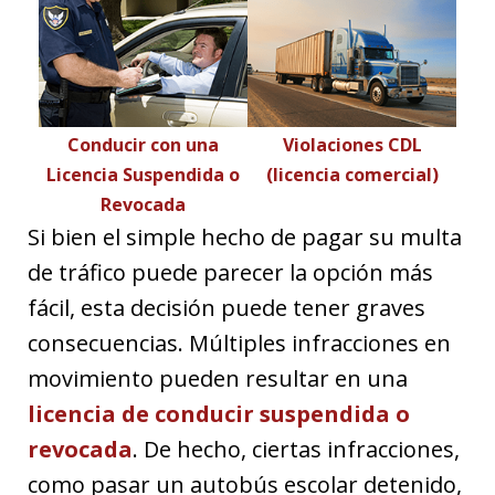
Conducir con una
Violaciones CDL
Licencia Suspendida o
(licencia comercial)
Revocada
Si bien el simple hecho de pagar su multa
de tráfico puede parecer la opción más
fácil, esta decisión puede tener graves
consecuencias. Múltiples infracciones en
movimiento pueden resultar en una
licencia de conducir suspendida o
revocada
. De hecho, ciertas infracciones,
como pasar un autobús escolar detenido,