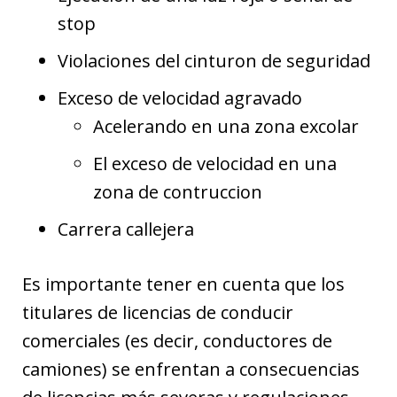
stop
Violaciones del cinturon de seguridad
Exceso de velocidad agravado
Acelerando en una zona excolar
El exceso de velocidad en una
zona de contruccion
Carrera callejera
Es importante tener en cuenta que los
titulares de licencias de conducir
comerciales (es decir, conductores de
camiones) se enfrentan a consecuencias