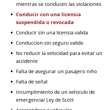
mientras se conducen las violaciones
Conducir con una licensia
suspendida o revocada
Conducir sin una licensia valida
Conduccion sin seguro valido
No reducir la velocidad para evitar un
accidente
Falta de asegurar un pasajero niño
Falta de señal
Incumplimiento de un vehiculo de
emergencia/ Ley de Scott