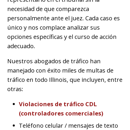
necesidad de que comparezca
personalmente ante el juez. Cada caso es
único y nos complace analizar sus
opciones específicas y el curso de acción
adecuado.
Nuestros abogados de tráfico han
manejado con éxito miles de multas de
tráfico en todo Illinois, que incluyen, entre
otras:
Violaciones de tráfico CDL
(controladores comerciales)
Teléfono celular / mensajes de texto