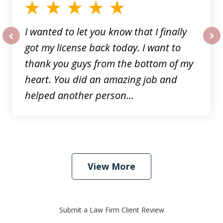
I wanted to let you know that I finally
got my license back today. I want to
prev
nex
thank you guys from the bottom of my
heart. You did an amazing job and
helped another person...
View More
Submit a Law Firm Client Review