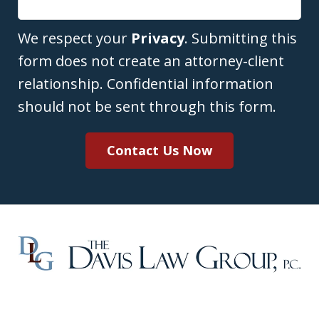
We respect your
Privacy
. Submitting this
form does not create an attorney-client
relationship. Confidential information
should not be sent through this form.
Contact Us Now