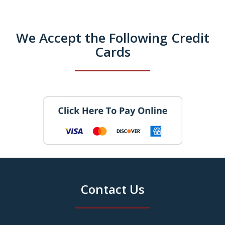
We Accept the Following Credit
Cards
Contact Us