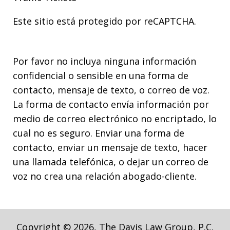
Este sitio está protegido por reCAPTCHA.
Por favor no incluya ninguna información
confidencial o sensible en una forma de
contacto, mensaje de texto, o correo de voz.
La forma de contacto envía información por
medio de correo electrónico no encriptado, lo
cual no es seguro. Enviar una forma de
contacto, enviar un mensaje de texto, hacer
una llamada telefónica, o dejar un correo de
voz no crea una relación abogado-cliente.
Copyright © 2026,
The Davis Law Group, P.C.