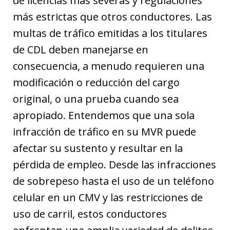
de licencias más severas y regulaciones
más estrictas que otros conductores. Las
multas de tráfico emitidas a los titulares
de CDL deben manejarse en
consecuencia, a menudo requieren una
modificación o reducción del cargo
original, o una prueba cuando sea
apropiado. Entendemos que una sola
infracción de tráfico en su MVR puede
afectar su sustento y resultar en la
pérdida de empleo. Desde las infracciones
de sobrepeso hasta el uso de un teléfono
celular en un CMV y las restricciones de
uso de carril, estos conductores