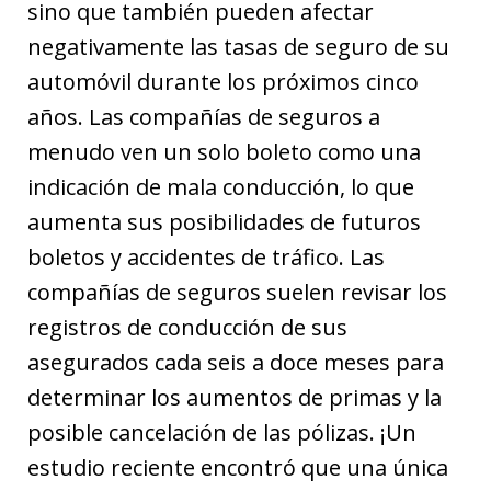
sino que también pueden afectar
negativamente las tasas de seguro de su
automóvil durante los próximos cinco
años. Las compañías de seguros a
menudo ven un solo boleto como una
indicación de mala conducción, lo que
aumenta sus posibilidades de futuros
boletos y accidentes de tráfico. Las
compañías de seguros suelen revisar los
registros de conducción de sus
asegurados cada seis a doce meses para
determinar los aumentos de primas y la
posible cancelación de las pólizas. ¡Un
estudio reciente encontró que una única