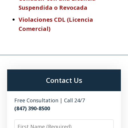
Suspendida o Revocada
Violaciones CDL (Licencia
Comercial)
Contact Us
Free Consultation | Call 24/7
(847) 390-8500
First