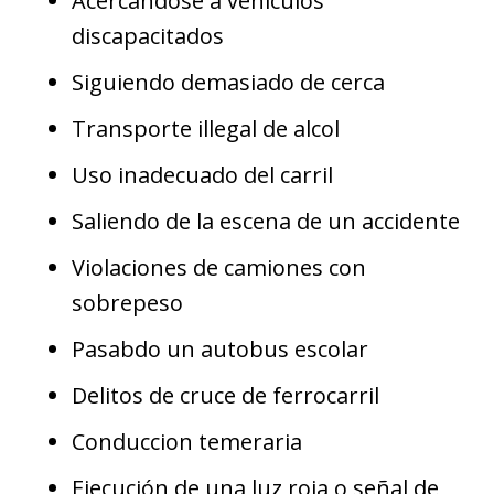
Acercandose a vehiculos
discapacitados
Siguiendo demasiado de cerca
Transporte illegal de alcol
Uso inadecuado del carril
Saliendo de la escena de un accidente
Violaciones de camiones con
sobrepeso
Pasabdo un autobus escolar
Delitos de cruce de ferrocarril
Conduccion temeraria
Ejecución de una luz roja o señal de